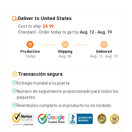
Deliver to United States
Cost to ship:
$6.99
Standard - Order today to get by
Aug. 12 - Aug. 19
Production
Shipping
Delivered
Today
Aug. 08
Aug. 12 - Aug. 19
Transacción segura
Entrega mundial a tu puerta
Número de seguimiento proporcionado para todos los
paquetes
Reembolso completo si el producto no es recibido