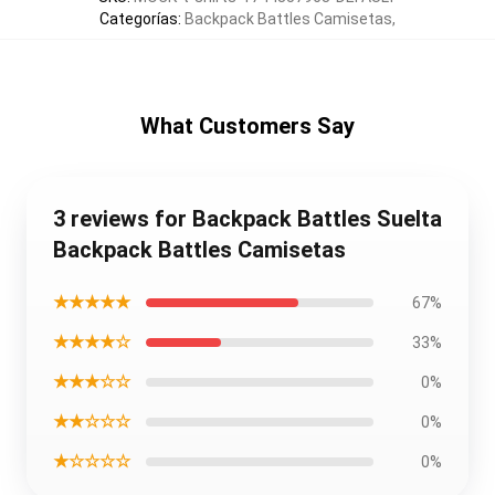
Categorías
:
Backpack Battles Camisetas
,
What Customers Say
3 reviews for Backpack Battles Suelta
Backpack Battles Camisetas
★★★★★
67%
★★★★☆
33%
★★★☆☆
0%
★★☆☆☆
0%
★☆☆☆☆
0%