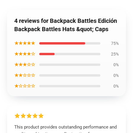
4 reviews for Backpack Battles Edición
Backpack Battles Hats &quot; Caps
★★★★★
75%
★★★★☆
25%
★★★☆☆
0%
★★☆☆☆
0%
★☆☆☆☆
0%
This product provides outstanding performance and