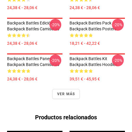
24,38 € - 28,06 €
24,38 € - 28,06 €
Backpack Battles Edición
Backpack Battles Pack
-20%
-20%
Backpack Battles Camisetas
Backpack Battles Posters
24,38 € - 28,06 €
18,21 € - 42,22 €
Backpack Battles Panes
Backpack Battles Kit
-20%
-20%
Backpack Battles Camisetas
Backpack Battles Hoodies
24,38 € - 28,06 €
39,51 € - 45,95 €
VER MÁS
Productos relacionados