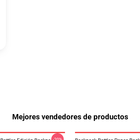
Mejores vendedores de productos
-20%