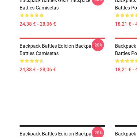
Backpack Battles Gear Backpack
Backpack 
Battles Camisetas
Battles Po
24,38 € - 28,06 €
18,21 € - 
-20%
Backpack Battles Edición Backpack
Backpack 
Battles Camisetas
Battles Po
24,38 € - 28,06 €
18,21 € - 
-20%
Backpack Battles Edición Backpack
Backpack 