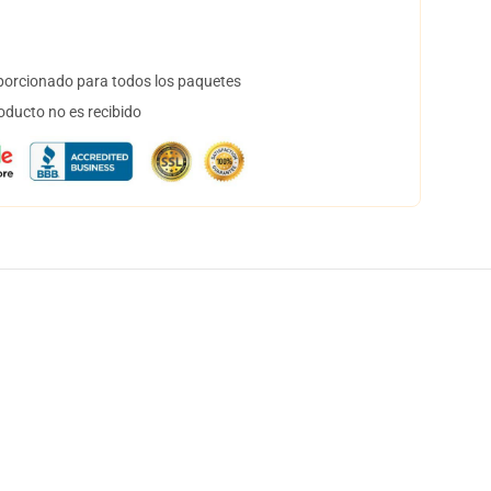
orcionado para todos los paquetes
oducto no es recibido