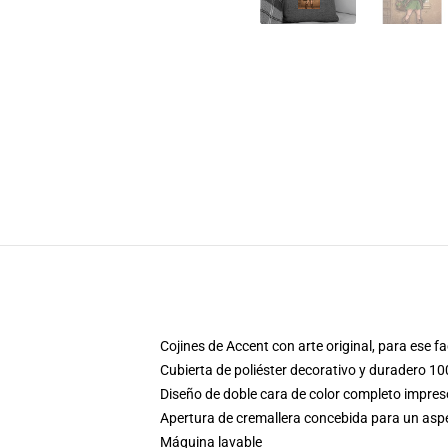
Cojines de Accent con arte original, para ese 
Cubierta de poliéster decorativo y duradero 10
Diseño de doble cara de color completo impre
Apertura de cremallera concebida para un aspec
Máquina lavable