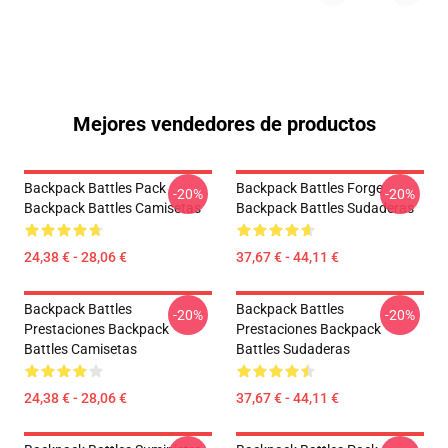
Mejores vendedores de productos
Backpack Battles Pack
Backpack Battles Forge
-20%
-20%
Backpack Battles Camisetas
Backpack Battles Sudaderas
24,38 € - 28,06 €
37,67 € - 44,11 €
Backpack Battles
Backpack Battles
-20%
-20%
Prestaciones Backpack
Prestaciones Backpack
Battles Camisetas
Battles Sudaderas
24,38 € - 28,06 €
37,67 € - 44,11 €