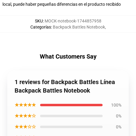
local, puede haber pequeñas diferencias en el producto recibido
SKU
:
MOCK-notebook-1744857958
Categorías
:
Backpack Battles Notebook
,
What Customers Say
1 reviews for Backpack Battles Línea
Backpack Battles Notebook
★★★★★
100%
★★★★☆
0%
★★★☆☆
0%