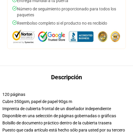
Entrega mundial a tu puerta
Número de seguimiento proporcionado para todos los
paquetes
Reembolso completo si el producto no es recibido
Descripción
120 páginas
Cubre 350gsm, papel de papel 90gs m
Imprenta de cubierta frontal de un diseñador independiente
Disponible en una selección de páginas gobernadas o gráficas
Bolsillo de documento práctico dentro de la cubierta trasera
Puesto que cada artículo está hecho sólo para usted por su tercero