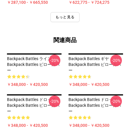
￥287,100 - ￥665,550
￥622,775 - ￥724,275
もっと見る
関連商品
Backpack Battles ライン
Backpack Battles ギヤ
-20%
-20%
Backpack Battles ピローカバ
Backpack Battles ピローカバ
ー
ー
￥348,000 - ￥420,500
￥348,000 - ￥420,500
Backpack Battles ドロップ
Backpack Battles ドロップ
-20%
-20%
Backpack Battles ピローカバ
Backpack Battles ピローカバ
ー
ー
￥348,000 - ￥420,500
￥348,000 - ￥420,500