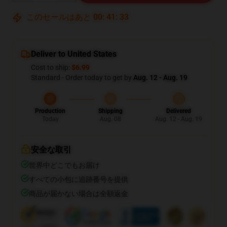
このセールはあと
00
:
41
:
33
Deliver to United States
Cost to ship:
$6.99
Standard - Order today to get by
Aug. 12 - Aug. 19
Production
Shipping
Delivered
Today
Aug. 08
Aug. 12 - Aug. 19
安全な取引
世界中どこでもお届け
すべての小包に追跡番号を提供
商品が届かない場合は全額返金