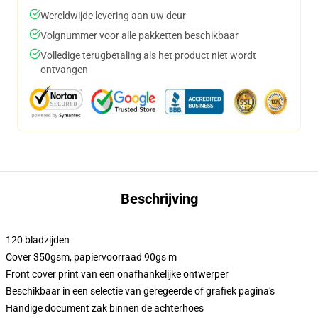
Wereldwijde levering aan uw deur
Volgnummer voor alle pakketten beschikbaar
Volledige terugbetaling als het product niet wordt
ontvangen
Beschrijving
120 bladzijden
Cover 350gsm, papiervoorraad 90gs m
Front cover print van een onafhankelijke ontwerper
Beschikbaar in een selectie van geregeerde of grafiek pagina's
Handige document zak binnen de achterhoes