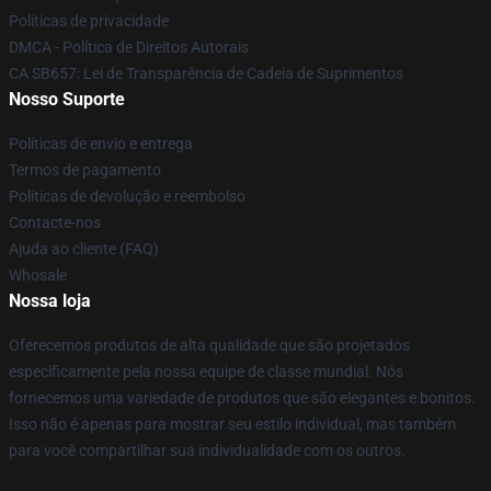
Políticas de privacidade
DMCA - Política de Direitos Autorais
CA SB657: Lei de Transparência de Cadeia de Suprimentos
Nosso Suporte
Políticas de envio e entrega
Termos de pagamento
Políticas de devolução e reembolso
Contacte-nos
Ajuda ao cliente (FAQ)
Whosale
Nossa loja
Oferecemos produtos de alta qualidade que são projetados
especificamente pela nossa equipe de classe mundial. Nós
fornecemos uma variedade de produtos que são elegantes e bonitos.
Isso não é apenas para mostrar seu estilo individual, mas também
para você compartilhar sua individualidade com os outros.