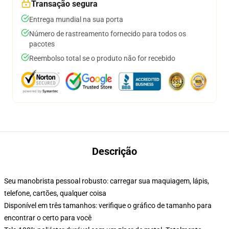
Transação segura
Entrega mundial na sua porta
Número de rastreamento fornecido para todos os
pacotes
Reembolso total se o produto não for recebido
Descrição
Seu manobrista pessoal robusto: carregar sua maquiagem, lápis,
telefone, cartões, qualquer coisa
Disponível em três tamanhos: verifique o gráfico de tamanho para
encontrar o certo para você