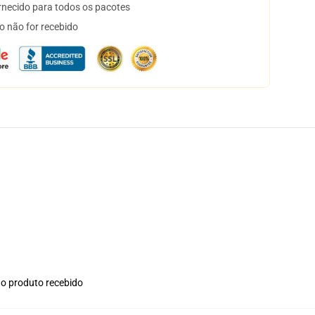
necido para todos os pacotes
o não for recebido
no produto recebido