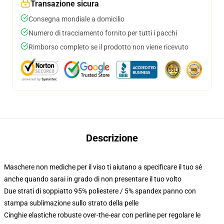
Transazione sicura
Consegna mondiale a domicilio
Numero di tracciamento fornito per tutti i pacchi
Rimborso completo se il prodotto non viene ricevuto
Descrizione
Maschere non mediche per il viso ti aiutano a specificare il tuo sé
anche quando sarai in grado di non presentare il tuo volto
Due strati di soppiatto 95% poliestere / 5% spandex panno con
stampa sublimazione sullo strato della pelle
Cinghie elastiche robuste over-the-ear con perline per regolare le