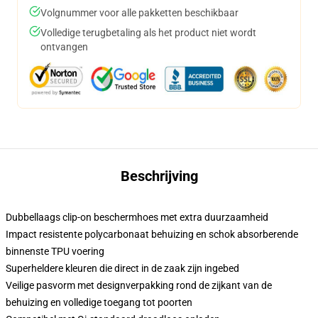
Volgnummer voor alle pakketten beschikbaar
Volledige terugbetaling als het product niet wordt
ontvangen
Beschrijving
Dubbellaags clip-on beschermhoes met extra duurzaamheid
Impact resistente polycarbonaat behuizing en schok absorberende
binnenste TPU voering
Superheldere kleuren die direct in de zaak zijn ingebed
Veilige pasvorm met designverpakking rond de zijkant van de
behuizing en volledige toegang tot poorten