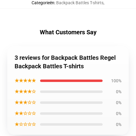
Categorieën
:
Backpack Battles T-shirts
,
What Customers Say
3 reviews for Backpack Battles Regel
Backpack Battles T-shirts
★★★★★
100%
★★★★☆
0%
★★★☆☆
0%
★★☆☆☆
0%
★☆☆☆☆
0%