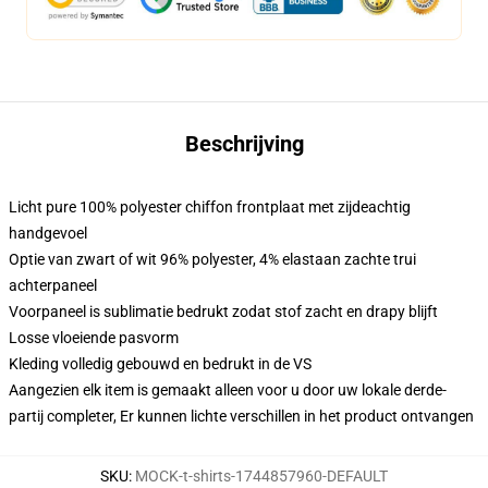
Beschrijving
Licht pure 100% polyester chiffon frontplaat met zijdeachtig
handgevoel
Optie van zwart of wit 96% polyester, 4% elastaan zachte trui
achterpaneel
Voorpaneel is sublimatie bedrukt zodat stof zacht en drapy blijft
Losse vloeiende pasvorm
Kleding volledig gebouwd en bedrukt in de VS
Aangezien elk item is gemaakt alleen voor u door uw lokale derde-
partij completer, Er kunnen lichte verschillen in het product ontvangen
SKU
:
MOCK-t-shirts-1744857960-DEFAULT