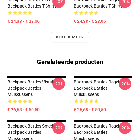
-20%
-20%
Backpack Battles T-Shirts
Backpack Battles T-Shirts
€ 24,38 - € 28,06
€ 24,38 - € 28,06
BEKIJK MEER
Gerelateerde producten
Backpack Battles Vistuig
Backpack Battles Regel
-20%
-20%
Backpack Battles
Backpack Battles
Muiskussens
Muiskussens
€ 26,68 - € 50,50
€ 26,68 - € 50,50
Backpack Battles Smeden
Backpack Battles Regel
-20%
-20%
Backpack Battles
Backpack Battles
Muiskussens
Muiskussens