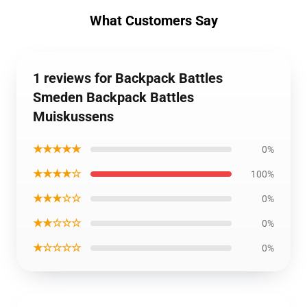
What Customers Say
1 reviews for Backpack Battles
Smeden Backpack Battles
Muiskussens
★★★★★
0%
★★★★☆
100%
★★★☆☆
0%
★★☆☆☆
0%
★☆☆☆☆
0%