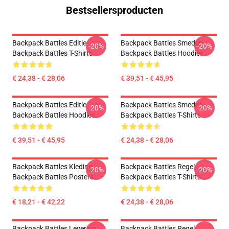
Bestsellersproducten
Backpack Battles Editie
Backpack Battles Smeden
-20%
-20%
Backpack Battles T-Shirts
Backpack Battles Hoodies
€ 24,38 - € 28,06
€ 39,51 - € 45,95
Backpack Battles Editie
Backpack Battles Smeden
-20%
-20%
Backpack Battles Hoodies
Backpack Battles T-Shirts
€ 39,51 - € 45,95
€ 24,38 - € 28,06
Backpack Battles Kleding
Backpack Battles Regel
-20%
-20%
Backpack Battles Posters
Backpack Battles T-Shirts
€ 18,21 - € 42,22
€ 24,38 - € 28,06
Backpack Battles Levering
Backpack Battles Regel