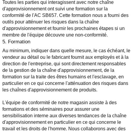
Toutes les parties qui interagissent avec notre chaîne 
d'approvisionnement ont suivi une formation sur la 
conformité de l'AC SB657. Cette formation nous a fourni des 
outils pour atténuer les risques dans la chaîne 
d'approvisionnement et fournir les prochaines étapes si un 
membre de l'équipe découvre une non-conformité.
5. Formation
Au minimum, indiquer dans quelle mesure, le cas échéant, le 
vendeur au détail ou le fabricant fournit aux employés et à la 
direction de l'entreprise, qui sont directement responsables 
de la gestion de la chaîne d'approvisionnement, de la 
formation sur la traite des êtres humains et l'esclavage, en 
particulier en ce qui concerne l'atténuation des risques dans 
les chaînes d'approvisionnement de produits.
L'équipe de conformité de notre magasin assiste à des 
formations et des séminaires pour assurer une 
sensibilisation interne aux diverses tendances de la chaîne 
d'approvisionnement en particulier en ce qui concerne le 
travail et les droits de l'homme. Nous collaborons avec des 