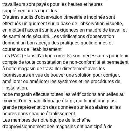
travailleurs sont payés pour les heures et heures 
supplémentaires correctes.
D'autres audits d'observation trimestriels inopinés sont 
effectués uniquement sur la base de l'observation visuelle, 
en mettant l'accent sur les exigences en matière de travail et 
de santé et de sécurité. Les vérifications d'observation 
donnent un bon aperçu des pratiques quotidiennes et 
courantes de l'établissement.
Les PAC (Plans d'action corrects) sont nécessaires pour tenir 
compte de toute constatation de non-conformité et permettent 
à notre magasin de travailler directement avec les 
fournisseurs en vue de trouver une solution pour corriger, 
améliorer ou améliorer les systèmes et les procédures de 
l'installation.
notre magasin effectue toutes les vérifications annuelles au 
moyen d'un échantillonnage élargi, qui fournit une plus 
grande représentation des données sur les salaires et les 
heures dans chaque établissement.
Les membres de notre équipe de la chaîne 
d'approvisionnement des magasins ont participé à de 