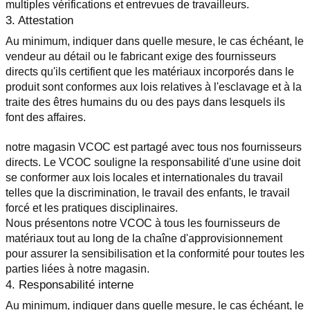
multiples vérifications et entrevues de travailleurs.
3. Attestation
Au minimum, indiquer dans quelle mesure, le cas échéant, le 
vendeur au détail ou le fabricant exige des fournisseurs 
directs qu'ils certifient que les matériaux incorporés dans le 
produit sont conformes aux lois relatives à l'esclavage et à la 
traite des êtres humains du ou des pays dans lesquels ils 
font des affaires.
notre magasin VCOC est partagé avec tous nos fournisseurs 
directs. Le VCOC souligne la responsabilité d'une usine doit 
se conformer aux lois locales et internationales du travail 
telles que la discrimination, le travail des enfants, le travail 
forcé et les pratiques disciplinaires.
Nous présentons notre VCOC à tous les fournisseurs de 
matériaux tout au long de la chaîne d'approvisionnement 
pour assurer la sensibilisation et la conformité pour toutes les 
parties liées à notre magasin.
4. Responsabilité interne
Au minimum, indiquer dans quelle mesure, le cas échéant, le 