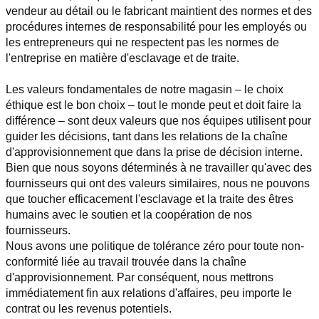
vendeur au détail ou le fabricant maintient des normes et des 
procédures internes de responsabilité pour les employés ou 
les entrepreneurs qui ne respectent pas les normes de 
l'entreprise en matière d'esclavage et de traite.
Les valeurs fondamentales de notre magasin – le choix 
éthique est le bon choix – tout le monde peut et doit faire la 
différence – sont deux valeurs que nos équipes utilisent pour 
guider les décisions, tant dans les relations de la chaîne 
d'approvisionnement que dans la prise de décision interne.
Bien que nous soyons déterminés à ne travailler qu'avec des 
fournisseurs qui ont des valeurs similaires, nous ne pouvons 
que toucher efficacement l'esclavage et la traite des êtres 
humains avec le soutien et la coopération de nos 
fournisseurs.
Nous avons une politique de tolérance zéro pour toute non-
conformité liée au travail trouvée dans la chaîne 
d'approvisionnement. Par conséquent, nous mettrons 
immédiatement fin aux relations d'affaires, peu importe le 
contrat ou les revenus potentiels.