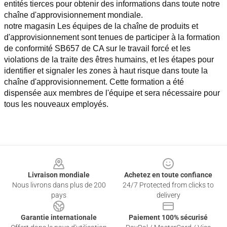
entités tierces pour obtenir des informations dans toute notre 
chaîne d'approvisionnement mondiale.
notre magasin Les équipes de la chaîne de produits et 
d'approvisionnement sont tenues de participer à la formation 
de conformité SB657 de CA sur le travail forcé et les 
violations de la traite des êtres humains, et les étapes pour 
identifier et signaler les zones à haut risque dans toute la 
chaîne d'approvisionnement. Cette formation a été 
dispensée aux membres de l'équipe et sera nécessaire pour 
tous les nouveaux employés.
Footer
Livraison mondiale
Achetez en toute confiance
Nous livrons dans plus de 200
24/7 Protected from clicks to
pays
delivery
Garantie internationale
Paiement 100% sécurisé