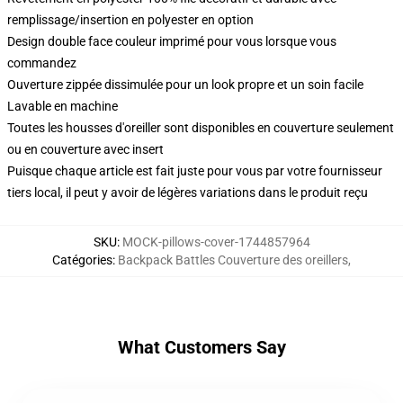
remplissage/insertion en polyester en option
Design double face couleur imprimé pour vous lorsque vous
commandez
Ouverture zippée dissimulée pour un look propre et un soin facile
Lavable en machine
Toutes les housses d'oreiller sont disponibles en couverture seulement
ou en couverture avec insert
Puisque chaque article est fait juste pour vous par votre fournisseur
tiers local, il peut y avoir de légères variations dans le produit reçu
SKU
:
MOCK-pillows-cover-1744857964
Catégories
:
Backpack Battles Couverture des oreillers
,
What Customers Say