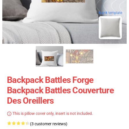
blank template
Backpack Battles Forge
Backpack Battles Couverture
Des Oreillers
This is pillow cover only, insert is not included.
(3 customer reviews)