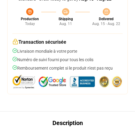
Production
Shipping
Delivered
Today
Aug. 11
Aug. 15 - Aug. 22
Transaction sécurisée
Livraison mondiale à votre porte
Numéro de suivi fourni pour tous les colis
Remboursement complet si le produit n'est pas reçu
Description