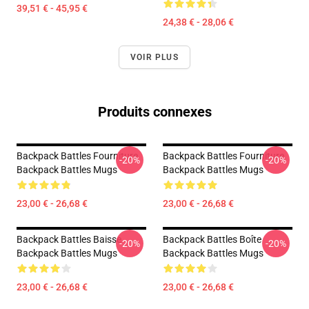
39,51 € - 45,95 €
24,38 € - 28,06 €
VOIR PLUS
Produits connexes
Backpack Battles Fourniture
Backpack Battles Fourniture
-20%
-20%
Backpack Battles Mugs
Backpack Battles Mugs
23,00 € - 26,68 €
23,00 € - 26,68 €
Backpack Battles Baisse
Backpack Battles Boîte
-20%
-20%
Backpack Battles Mugs
Backpack Battles Mugs
23,00 € - 26,68 €
23,00 € - 26,68 €