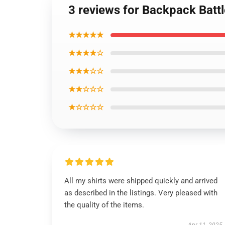
3 reviews for Backpack Batt
★★★★★
★★★★☆
★★★☆☆
★★☆☆☆
★☆☆☆☆
All my shirts were shipped quickly and arrived
as described in the listings. Very pleased with
the quality of the items.