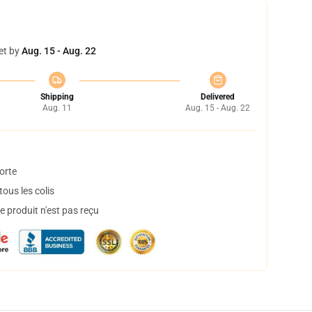
et by
Aug. 15 - Aug. 22
Shipping
Delivered
Aug. 11
Aug. 15 - Aug. 22
orte
ous les colis
 produit n'est pas reçu