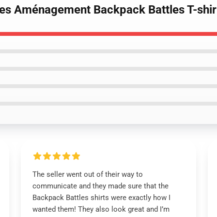
les Aménagement Backpack Battles T-shir
The seller went out of their way to
communicate and they made sure that the
Backpack Battles shirts were exactly how I
wanted them! They also look great and I’m