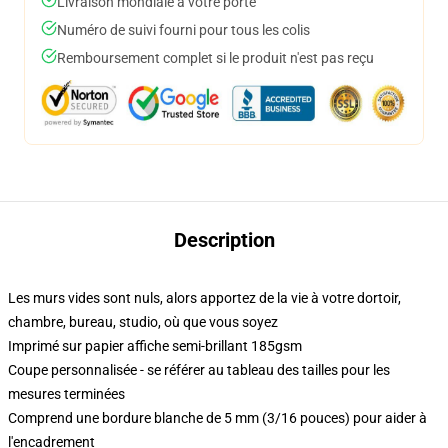
Livraison mondiale à votre porte
Numéro de suivi fourni pour tous les colis
Remboursement complet si le produit n'est pas reçu
Description
Les murs vides sont nuls, alors apportez de la vie à votre dortoir,
chambre, bureau, studio, où que vous soyez
Imprimé sur papier affiche semi-brillant 185gsm
Coupe personnalisée - se référer au tableau des tailles pour les
mesures terminées
Comprend une bordure blanche de 5 mm (3/16 pouces) pour aider à
l'encadrement