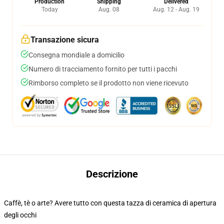
Production
Shipping
Delivered
Today
Aug. 08
Aug. 12 - Aug. 19
Transazione sicura
Consegna mondiale a domicilio
Numero di tracciamento fornito per tutti i pacchi
Rimborso completo se il prodotto non viene ricevuto
Descrizione
Caffè, tè o arte? Avere tutto con questa tazza di ceramica di apertura
degli occhi