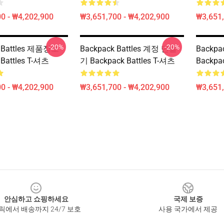
0 - ₩4,202,900
₩3,651,700 - ₩4,202,900
₩3,651,
-20%
-20%
k Battles 제품정보
Backpack Battles 계정 만들
Backpa
 Battles T-셔츠
기 Backpack Battles T-셔츠
Backpa
0 - ₩4,202,900
₩3,651,700 - ₩4,202,900
₩3,651,
안심하고 쇼핑하세요
국제 보증
릭에서 배송까지 24/7 보호
사용 국가에서 제공