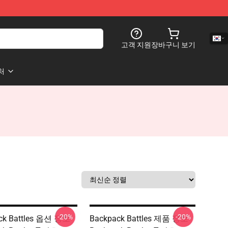
고객 지원
장바구니 보기
처
-20%
-20%
ck Battles 옵션 정보
Backpack Battles 제품 정보