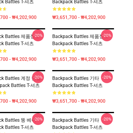
ck Battles T-셔츠
Backpack Battles T-셔츠
700 - ₩4,202,900
₩3,651,700 - ₩4,202,900
-20%
-20%
ck Battles 제품정보
Backpack Battles 제품정보
ck Battles T-셔츠
Backpack Battles T-셔츠
700 - ₩4,202,900
₩3,651,700 - ₩4,202,900
-20%
-20%
ck Battles 계정 만들
Backpack Battles 기타
pack Battles T-셔츠
Backpack Battles T-셔츠
700 - ₩4,202,900
₩3,651,700 - ₩4,202,900
-20%
-20%
ck Battles 뚱 베어
Backpack Battles 기타
ck Battles T-셔츠
Backpack Battles T-셔츠