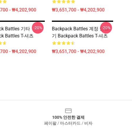
700 - ₩4,202,900
₩3,651,700 - ₩4,202,900
-20%
-20%
ck Battles 기타
Backpack Battles 계정 만들
ck Battles T-셔츠
기 Backpack Battles T-셔츠
700 - ₩4,202,900
₩3,651,700 - ₩4,202,900
100% 안전한 결제
페이팔 / 마스터카드 / 비자