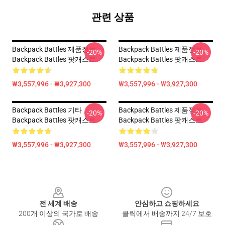
관련 상품
Backpack Battles 제품정보
Backpack Battles 제품정보
-20%
-20%
Backpack Battles 팟캐스트
Backpack Battles 팟캐스트
₩3,557,996 - ₩3,927,300
₩3,557,996 - ₩3,927,300
Backpack Battles 기타
Backpack Battles 제품정보
-20%
-20%
Backpack Battles 팟캐스트
Backpack Battles 팟캐스트
₩3,557,996 - ₩3,927,300
₩3,557,996 - ₩3,927,300
Footer
전 세계 배송
안심하고 쇼핑하세요
200개 이상의 국가로 배송
클릭에서 배송까지 24/7 보호