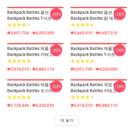
Backpack Battles 옵션 정보
Backpack Battles 옵션 정보
-20%
-20%
Backpack Battles T-셔츠
Backpack Battles 땀 재킷
₩3,651,700 - ₩4,202,900
₩5,642,910 - ₩6,607,510
Backpack Battles 제품 정보
Backpack Battles 제품정보
-20%
-20%
Backpack Battles 카테고리
Backpack Battles T-셔츠
₩5,918,510 - ₩6,883,110
₩3,651,700 - ₩4,202,900
Backpack Battles 제품정보
Backpack Battles 계정 만들기
-20%
-20%
Backpack Battles 포스터
Backpack Battles 카테고리
₩2,728,440 - ₩6,325,020
₩5,918,510 - ₩6,883,110
더 보기