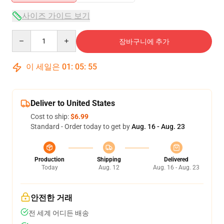
사이즈 가이드 보기
Quantity
장바구니에 추가
이 세일은
01
:
05
:
54
Deliver to United States
Cost to ship:
$6.99
Standard - Order today to get by
Aug. 16 - Aug. 23
Production
Shipping
Delivered
Today
Aug. 12
Aug. 16 - Aug. 23
안전한 거래
전 세계 어디든 배송