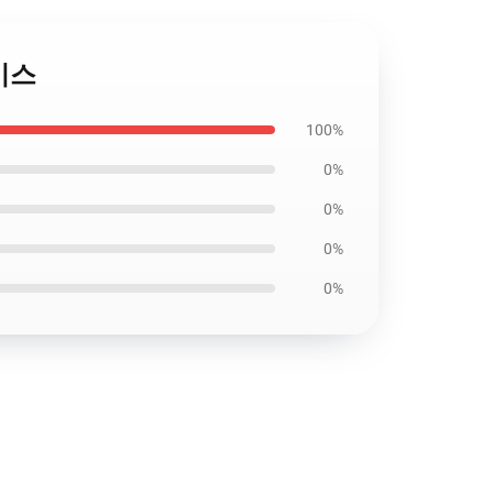
케이스
100%
0%
0%
0%
0%