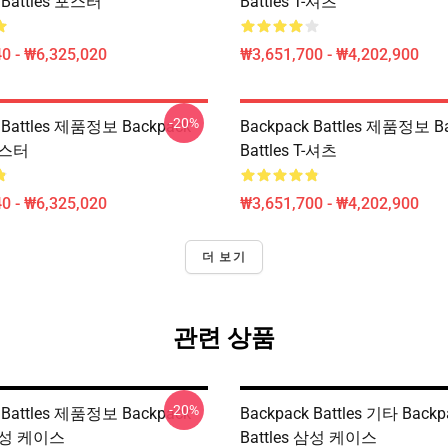
 Battles 포스터
Battles T-셔츠
0 - ₩6,325,020
₩3,651,700 - ₩4,202,900
-20%
 Battles 제품정보 Backpack
Backpack Battles 제품정보 B
 포스터
Battles T-셔츠
0 - ₩6,325,020
₩3,651,700 - ₩4,202,900
더 보기
관련 상품
-20%
 Battles 제품정보 Backpack
Backpack Battles 기타 Backp
 삼성 케이스
Battles 삼성 케이스