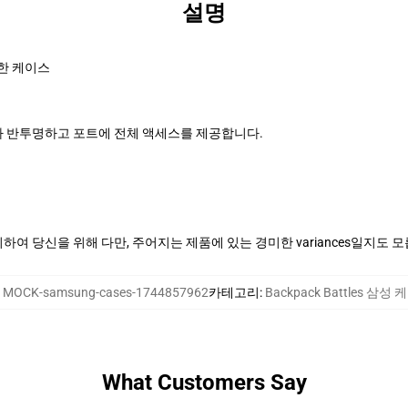
설명
한 케이스
 반투명하고 포트에 전체 액세스를 제공합니다.
여 당신을 위해 다만, 주어지는 제품에 있는 경미한 variances일지도 
:
MOCK-samsung-cases-1744857962
카테고리
:
Backpack Battles 삼성
What Customers Say