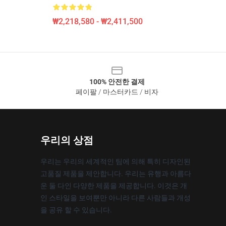
₩2,218,580 - ₩2,411,500
100% 안전한 결제
페이팔 / 마스터카드 / 비자
우리의 상점
우리는 우리의 세계적인 팀에 의해 특히 디자인된
고품질 제품을 제안합니다. 우리는 유행과 아름다
운 둘 다인 다양한 제품을 제공합니다. 이것은 개
인 스타일을 보여뿐만 아니라 다른 사람들과 개성
을 공유 할 수 있습니다.