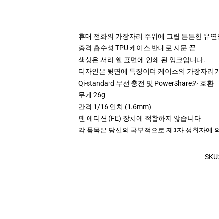
휴대 전화의 가장자리 주위에 그립 튼튼한 유연
충격 흡수성 TPU 케이스 반대로 지문 끝
색상은 서리 쉘 표면에 인쇄 된 잉크입니다.
디자인은 뒷면에 특징이며 케이스의 가장자리가
Qi-standard 무선 충전 및 PowerShare와 호환
무게 26g
간격 1/16 인치 (1.6mm)
팬 에디션 (FE) 장치에 적합하지 않습니다
각 품목은 당신의 국부적으로 제3자 성취자에 의하
SKU