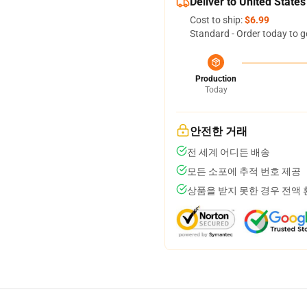
Deliver to United States
Cost to ship:
$6.99
Standard - Order today to g
Production
Today
안전한 거래
전 세계 어디든 배송
모든 소포에 추적 번호 제공
상품을 받지 못한 경우 전액