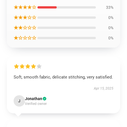
★★★★☆
33%
★★★☆☆
0%
★★☆☆☆
0%
★☆☆☆☆
0%
Soft, smooth fabric, delicate stitching, very satisfied.
Apr 15, 2025
Jonathan
J
Verified owner