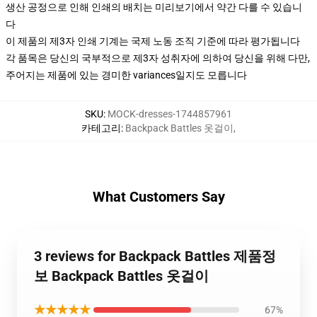
생산 공정으로 인해 인쇄의 배치는 미리보기에서 약간 다를 수 있습니
다
이 제품의 제3자 인쇄 기계는 국제 노동 조직 기준에 따라 평가됩니다
각 품목은 당신의 국부적으로 제3자 성취자에 의하여 당신을 위해 다만,
주어지는 제품에 있는 경미한 variances일지도 모릅니다
SKU
:
MOCK-dresses-1744857961
카테고리
:
Backpack Battles 옷걸이
,
What Customers Say
3 reviews for Backpack Battles 제품정
보 Backpack Battles 옷걸이
★★★★★
67%