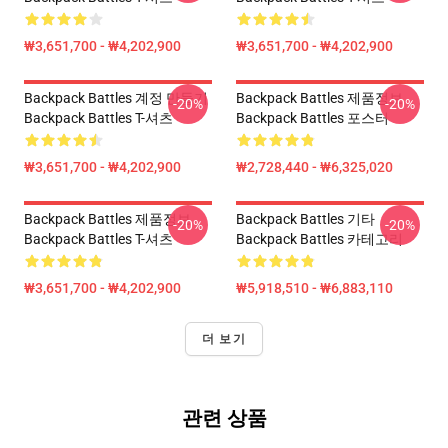
₩3,651,700 - ₩4,202,900
₩3,651,700 - ₩4,202,900
Backpack Battles 계정 만들기
Backpack Battles 제품정보
-20%
-20%
Backpack Battles T-셔츠
Backpack Battles 포스터
₩3,651,700 - ₩4,202,900
₩2,728,440 - ₩6,325,020
Backpack Battles 제품정보
Backpack Battles 기타
-20%
-20%
Backpack Battles T-셔츠
Backpack Battles 카테고리
₩3,651,700 - ₩4,202,900
₩5,918,510 - ₩6,883,110
더 보기
관련 상품