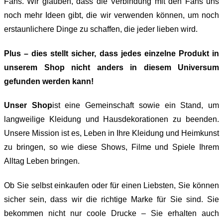
Fans. Wir glauben, dass die Verbindung mit den Fans uns
noch mehr Ideen gibt, die wir verwenden können, um noch
erstaunlichere Dinge zu schaffen, die jeder lieben wird.
Plus – dies stellt sicher, dass jedes einzelne Produkt in
unserem Shop nicht anders in diesem Universum
gefunden werden kann!
Unser Shop
ist eine Gemeinschaft sowie ein Stand, um
langweilige Kleidung und Hausdekorationen zu beenden.
Unsere Mission ist es, Leben in Ihre Kleidung und Heimkunst
zu bringen, so wie diese Shows, Filme und Spiele Ihrem
Alltag Leben bringen.
Ob Sie selbst einkaufen oder für einen Liebsten, Sie können
sicher sein, dass wir die richtige Marke für Sie sind. Sie
bekommen nicht nur coole Drucke – Sie erhalten auch