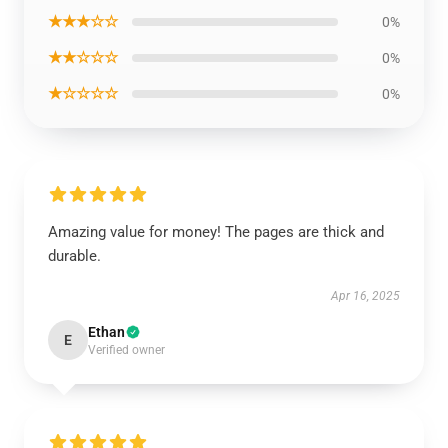
★★★☆☆
0%
★★☆☆☆
0%
★☆☆☆☆
0%
Amazing value for money! The pages are thick and
durable.
Apr 16, 2025
Ethan
E
Verified owner