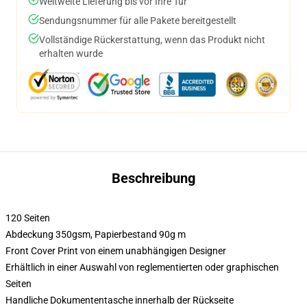
Weltweite Lieferung bis vor Ihre Tür
Sendungsnummer für alle Pakete bereitgestellt
Vollständige Rückerstattung, wenn das Produkt nicht
erhalten wurde
Beschreibung
120 Seiten
Abdeckung 350gsm, Papierbestand 90g m
Front Cover Print von einem unabhängigen Designer
Erhältlich in einer Auswahl von reglementierten oder graphischen
Seiten
Handliche Dokumententasche innerhalb der Rückseite