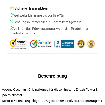
Sichere Transaktion
Weltweite Lieferung bis vor Ihre Tür
Sendungsnummer für alle Pakete bereitgestellt
Vollständige Rückerstattung, wenn das Produkt nicht
erhalten wurde
Beschreibung
Accent Kissen mit Originalkunst, für diesen Instant-Zhuzh-Faktor in
jedem Zimmer
Dekorative und langlebige 100% gesponnene Polyesterabdeckung mit