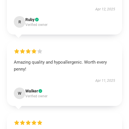
Apr 12, 2025
Ruby
R
Verified owner
Amazing quality and hypoallergenic. Worth every
penny!
Apr 11, 2025
Walker
W
Verified owner